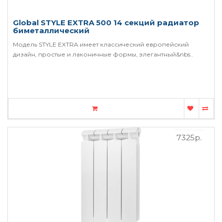
Global STYLE EXTRA 500 14 секций радиатор
биметаллический
Модель STYLE EXTRA имеет классический европейский
дизайн, простые и лаконичные формы, элегантный&nbs..
7325р.