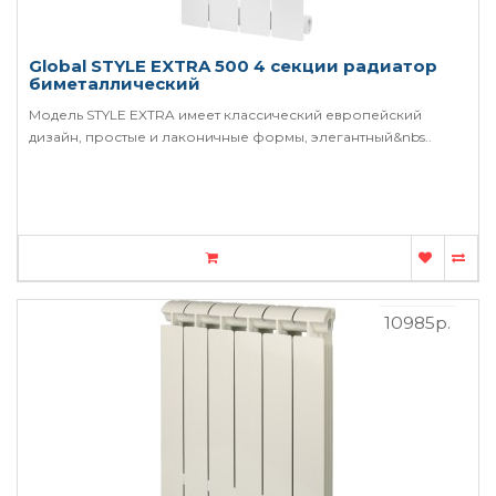
Global STYLE EXTRA 500 4 секции радиатор
биметаллический
Модель STYLE EXTRA имеет классический европейский
дизайн, простые и лаконичные формы, элегантный&nbs..
10985р.