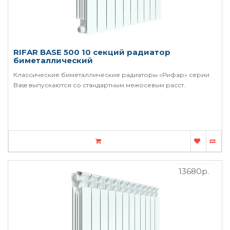
RIFAR BASE 500 10 секций радиатор
биметаллический
Классические биметаллические радиаторы «Рифар» серии
Base выпускаются со стандартным межосевым расст..
13680р.