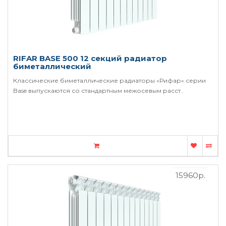
RIFAR BASE 500 12 секций радиатор
биметаллический
Классические биметаллические радиаторы «Рифар» серии
Base выпускаются со стандартным межосевым расст..
15960р.