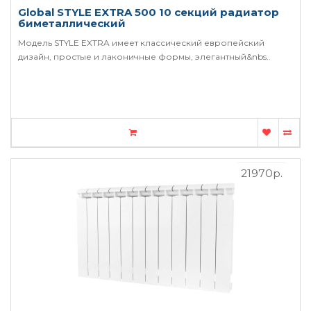
Global STYLE EXTRA 500 10 секций радиатор
биметаллический
Модель STYLE EXTRA имеет классический европейский
дизайн, простые и лаконичные формы, элегантный&nbs..
21970р.