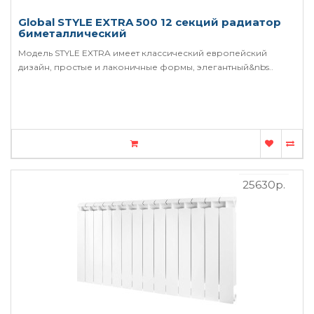
Global STYLE EXTRA 500 12 секций радиатор
биметаллический
Модель STYLE EXTRA имеет классический европейский
дизайн, простые и лаконичные формы, элегантный&nbs..
25630р.