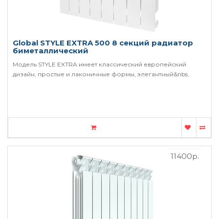
Global STYLE EXTRA 500 8 секций радиатор
биметаллический
Модель STYLE EXTRA имеет классический европейский
дизайн, простые и лаконичные формы, элегантный&nbs..
11400р.