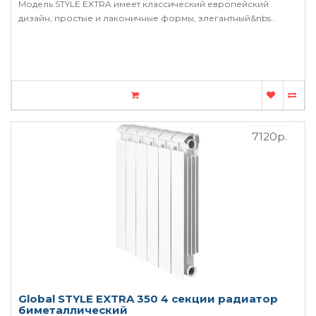
Модель STYLE EXTRA имеет классический европейский
дизайн, простые и лаконичные формы, элегантный&nbs..
7120р.
Global STYLE EXTRA 350 4 секции радиатор
биметаллический