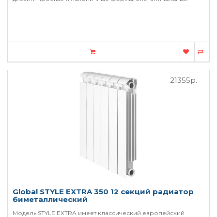
21355р.
Global STYLE EXTRA 350 12 секций радиатор
биметаллический
Модель STYLE EXTRA имеет классический европейский