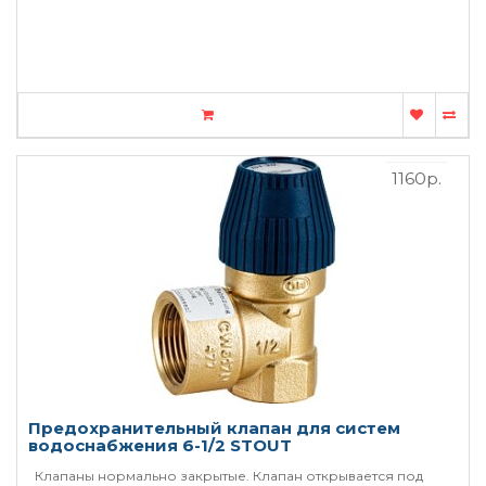
1160р.
Предохранительный клапан для систем
водоснабжения 6-1/2 STOUT
Клапаны нормально закрытые. Клапан открывается под