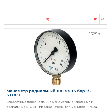
1325р.
Манометр радиальный 100 мм 16 бар 1/2
STOUT
Стрелочные показывающие манометры, аксиальные и
радиальные STOUT - предназначены для мониторинга да..