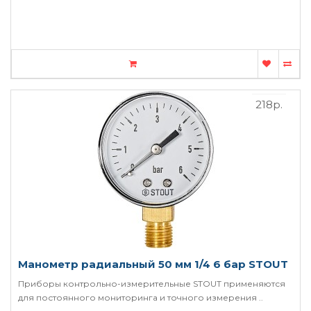
218р.
Манометр радиальный 50 мм 1/4 6 бар STOUT
Приборы контрольно-измерительные STOUT применяются
для постоянного мониторинга и точного измерения ..