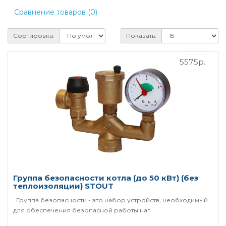
Сравнение товаров (0)
Сортировка:
Показать:
5575р.
Группа безопасности котла (до 50 кВт) (без
теплоизоляции) STOUT
Группа безопасности - это набор устройств, необходимый
для обеспечения безопасной работы наг..