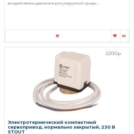
воздействием давления регулируемой среды ..
2200р.
Электротермический компактный
сервопривод, нормально закрытый, 230 B
STOUT