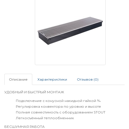
Описание
Характеристики
Отзывов (0)
УДОБНЫЙ И БЫСТРЫЙ МОНТАЖ
Подключение с конусной накидной гайкой ¾
Регулировка конвектора по уровню и высоте
Полная совместимость с оборудованием STOUT
Легкосъёмный теплообменник
БЕСШУМНАЯ РАБОТА