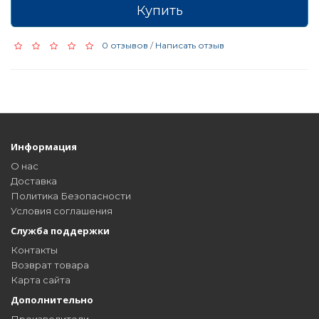
Купить
0 отзывов
/
Написать отзыв
Информация
О нас
Доставка
Политика Безопасности
Условия соглашения
Служба поддержки
Контакты
Возврат товара
Карта сайта
Дополнительно
Производители