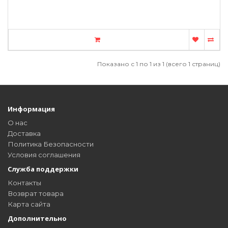
Показано с 1 по 1 из 1 (всего 1 страниц)
Информация
О нас
Доставка
Политика Безопасности
Условия соглашения
Служба поддержки
Контакты
Возврат товара
Карта сайта
Дополнительно