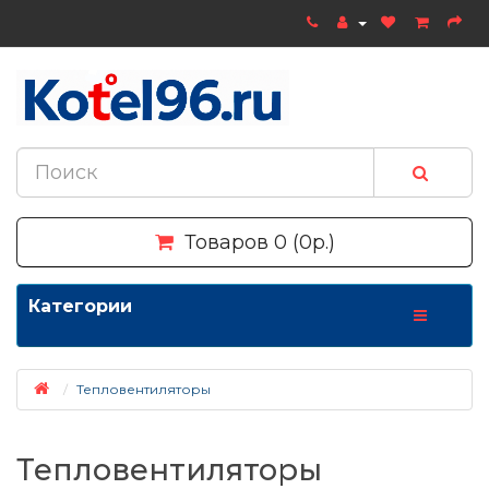
Товаров 0 (0р.)
Категории
Тепловентиляторы
Тепловентиляторы