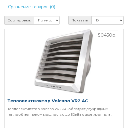
Сравнение товаров (0)
Сортировка:
Показать:
50450р.
Тепловентилятор Volcano VR2 AC
Тепловентилятор Volcano VR2 AC обладает двухрядным
теплообменником мощностью до 50кВт с асинхронным ..